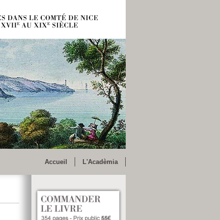
Accueil
L'Acadèmia