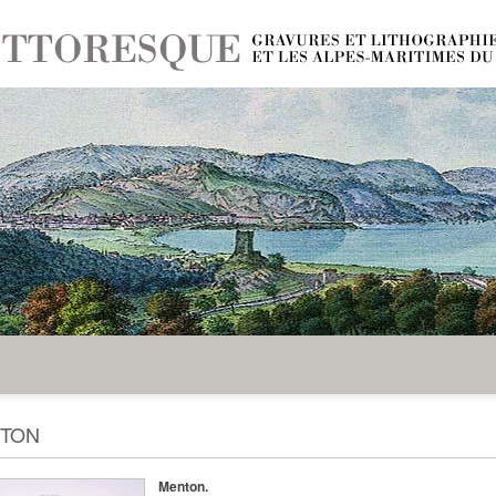
TON
Menton.