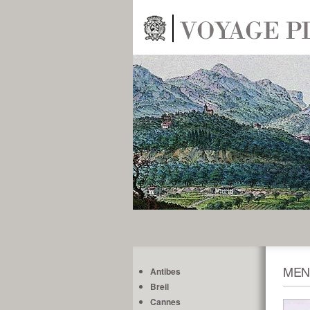
MEN
Antibes
Breil
Cannes