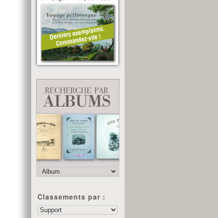
Classements par :