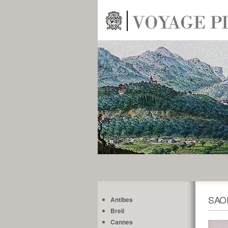
SAO
Antibes
Breil
Cannes