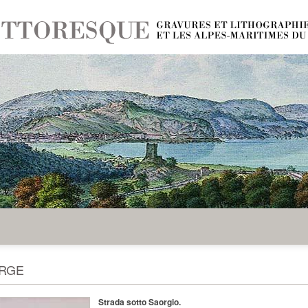
RGE
Strada sotto Saorgio.