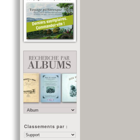
Classements par :