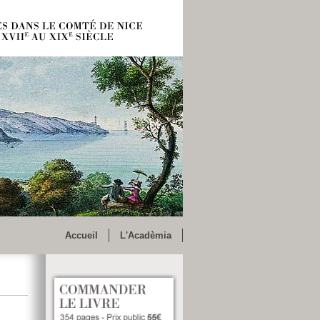
Accueil
L'Acadèmia