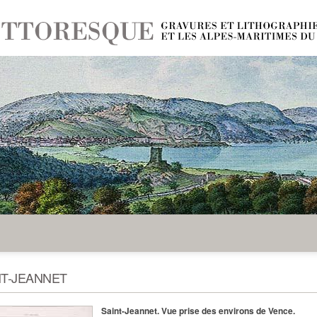
NT-JEANNET
Saint-Jeannet. Vue prise des environs de Vence.