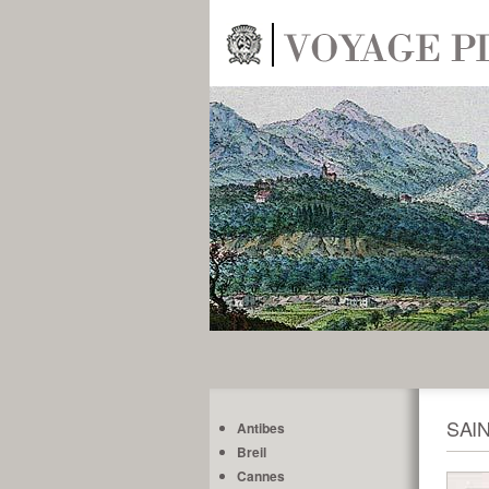
SAI
Antibes
Breil
Cannes