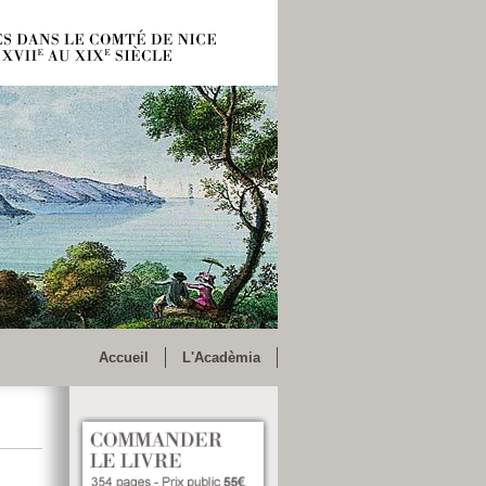
Accueil
L'Acadèmia