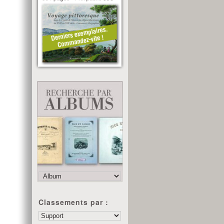
Classements par :